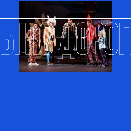
 ПО ДОРОГЕ