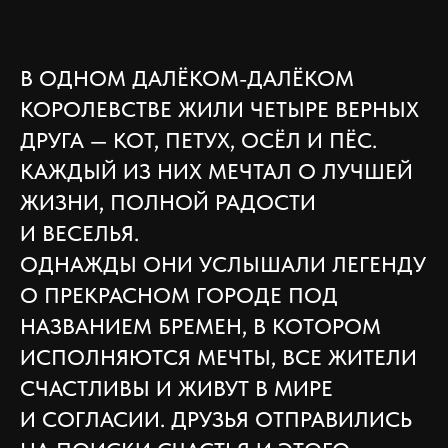
В ОДНОМ ДАЛЁКОМ-ДАЛЁКОМ
КОРОЛЕВСТВЕ ЖИЛИ ЧЕТЫРЕ ВЕРНЫХ
ДРУГА — КОТ, ПЕТУХ, ОСЁЛ И ПЁС.
КАЖДЫЙ ИЗ НИХ МЕЧТАЛ О ЛУЧШЕЙ
ЖИЗНИ, ПОЛНОЙ РАДОСТИ
И ВЕСЕЛЬЯ.
ОДНАЖДЫ ОНИ УСЛЫШАЛИ ЛЕГЕНДУ
О ПРЕКРАСНОМ ГОРОДЕ ПОД
НАЗВАНИЕМ БРЕМЕН, В КОТОРОМ
ИСПОЛНЯЮТСЯ МЕЧТЫ, ВСЕ ЖИТЕЛИ
СЧАСТЛИВЫ И ЖИВУТ В МИРЕ
И СОГЛАСИИ. ДРУЗЬЯ ОТПРАВИЛИСЬ