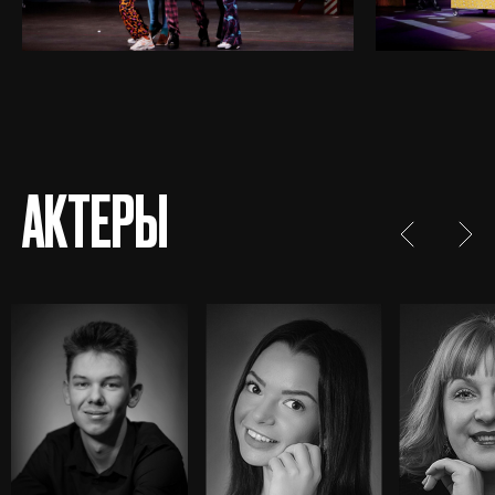
АКТЕРЫ