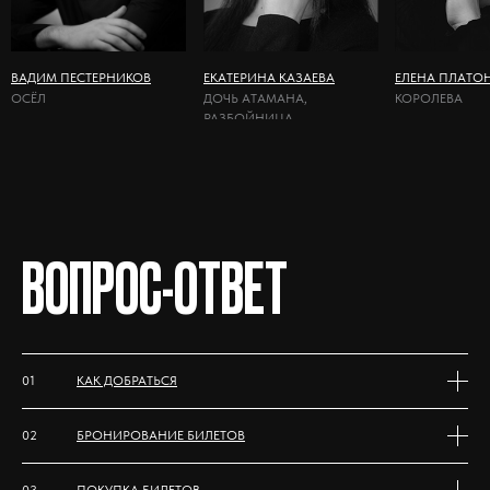
ВАДИМ ПЕСТЕРНИКОВ
ЕКАТЕРИНА КАЗАЕВА
ЕЛЕНА ПЛАТО
ОСЁЛ
ДОЧЬ АТАМАНА,
КОРОЛЕВА
РАЗБОЙНИЦА
ВОПРОС-ОТВЕТ
01
КАК ДОБРАТЬСЯ
02
БРОНИРОВАНИЕ БИЛЕТОВ