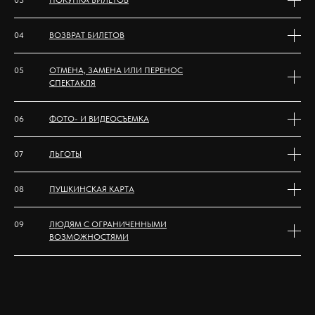
03
ПОКУПКА БИЛЕТОВ
04
ВОЗВРАТ БИЛЕТОВ
05
ОТМЕНА, ЗАМЕНА ИЛИ ПЕРЕНОС
СПЕКТАКЛЯ
06
ФОТО- И ВИДЕОСЪЕМКА
07
ЛЬГОТЫ
08
ПУШКИНСКАЯ КАРТА
09
ЛЮДЯМ С ОГРАНИЧЕННЫМИ
ВОЗМОЖНОСТЯМИ