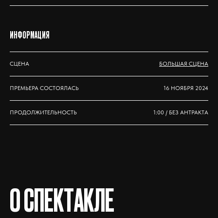
ИНФОРМАЦИЯ
СЦЕНА
БОЛЬШАЯ СЦЕНА
ПРЕМЬЕРА СОСТОЯЛАСЬ
16 НОЯБРЯ 2024
ПРОДОЛЖИТЕЛЬНОСТЬ
1:00 / БЕЗ АНТРАКТА
О СПЕКТАКЛЕ