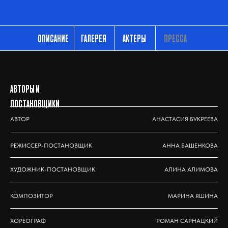
ОПИСАНИЕ
ГАЛЕРЕЯ
АКТЕРЫ
ПРЕССА
АВТОРЫ И
ПОСТАНОВЩИКИ
АВТОР
АНАСТАСИЯ БУКРЕЕВА
РЕЖИССЕР-ПОСТАНОВЩИК
АННА БАШЕНКОВА
ХУДОЖНИК-ПОСТАНОВЩИК
АЛИНА АЛИМОВА
КОМПОЗИТОР
МАРИНА ЯШИНА
ХОРЕОГРАФ
РОМАН САРНАЦКИЙ