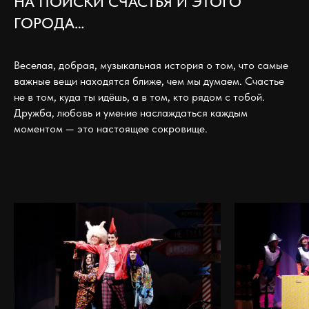
НА ПОИСКИ СЧАСТЬЯ И ЭТОГО
ГОРОДА…
Веселая, добрая, музыкальная история о том, что самые
важные вещи находятся ближе, чем мы думаем. Счастье
не в том, куда ты идёшь, а в том, кто рядом с тобой.
Дружба, любовь и умение наслаждаться каждым
моментом — это настоящее сокровище.