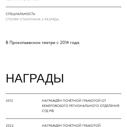
СПЕЦИАЛЬНОСТЬ
СТОЛЯР-СТАНОЧНИК 5 РАЗРЯДА
В Прокопьевском театре с 2014 года.
НАГРАДЫ
2015
НАГРАЖДЁН ПОЧЁТНОЙ ГРАМОТОЙ ОТ
КЕМЕРОВСКОГО РЕГИОНАЛЬНОГО ОТДЕЛЕНИЯ
СТД РФ
2022
НАГРАЖДЕН ПОЧЕТНОЙ ГРАМОТОЙ